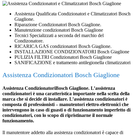
Assistenza Qualificata Condizionatori e Climatizzatori Bosch
Giaglione.
Riparazione Condizionatori Bosch Giaglione.
Manutenzione condizionatori Bosch Giaglione
Tecnici Specializzati a seconda del marchio del
Condizonatore.
RICARICA GAS condizionatori Bosch Giaglione.
INSTALLAZIONE CONDIZIONATORI Bosch Giaglione
PULIZIA FILTRI Condizionatori Bosch Giaglione
SANIFICAZIONE e trattamento antilegionella climatizzatori
Assistenza Condizionatori Bosch Giaglione
Assistenza CondizionatoriBosch Giaglione. L’assistenza
condizionatori è una caratteristica importante nella scelta della
marca che si decide di installare. L’assistenza condizionatori è
composta di professionisti – manutentori elettro-elettronici che
intervengono in caso di guasti o di funzionamento imperfetto di
condizionatori, con lo scopo di ripristinarne il normale
funzionamento.
Il manutentore addetto alla assistenza condizionatori è capace di