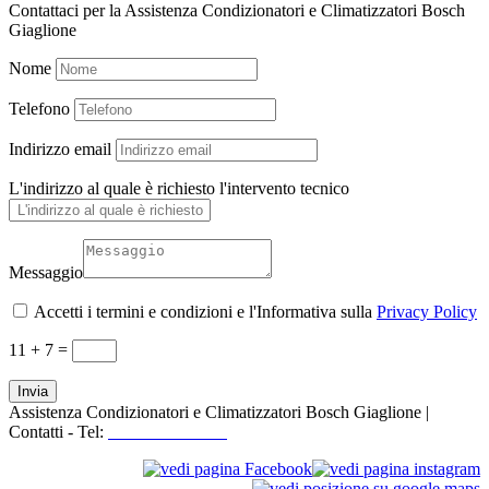
Contattaci per la Assistenza Condizionatori e Climatizzatori Bosch
Giaglione
Nome
Telefono
Indirizzo email
L'indirizzo al quale è richiesto l'intervento tecnico
Messaggio
Accetti i termini e condizioni e l'Informativa sulla
Privacy Policy
11 + 7
=
Invia
Assistenza Condizionatori e Climatizzatori Bosch Giaglione |
Contatti - Tel:
+39 3519155550