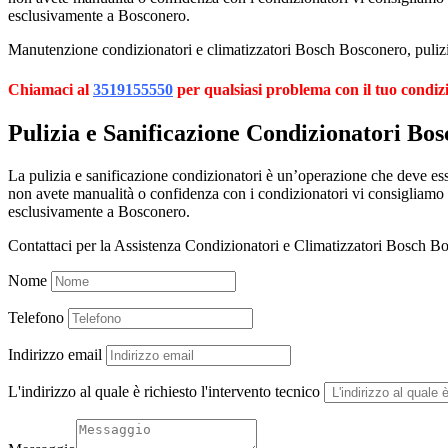
esclusivamente a Bosconero.
Manutenzione condizionatori e climatizzatori Bosch Bosconero, pulizia
Chiamaci al
3519155550
per qualsiasi problema con il tuo condiz
Pulizia e Sanificazione Condizionatori Bo
La pulizia e sanificazione condizionatori è un’operazione che deve esser
non avete manualità o confidenza con i condizionatori vi consigliamo
esclusivamente a Bosconero.
Contattaci per la Assistenza Condizionatori e Climatizzatori Bosch B
Nome
Telefono
Indirizzo email
L'indirizzo al quale è richiesto l'intervento tecnico