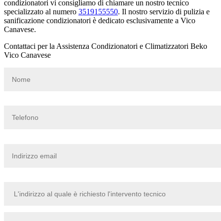
condizionatori vi consigliamo di chiamare un nostro tecnico
specializzato al numero
3519155550
. Il nostro servizio di pulizia e
sanificazione condizionatori è dedicato esclusivamente a Vico
Canavese.
Contattaci per la Assistenza Condizionatori e Climatizzatori Beko
Vico Canavese