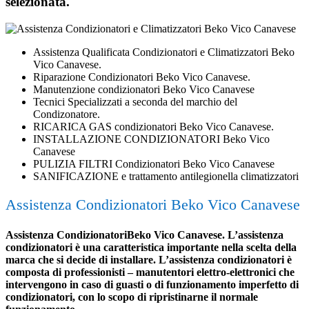
selezionata.
Assistenza Qualificata Condizionatori e Climatizzatori Beko
Vico Canavese.
Riparazione Condizionatori Beko Vico Canavese.
Manutenzione condizionatori Beko Vico Canavese
Tecnici Specializzati a seconda del marchio del
Condizonatore.
RICARICA GAS condizionatori Beko Vico Canavese.
INSTALLAZIONE CONDIZIONATORI Beko Vico
Canavese
PULIZIA FILTRI Condizionatori Beko Vico Canavese
SANIFICAZIONE e trattamento antilegionella climatizzatori
Assistenza Condizionatori Beko Vico Canavese
Assistenza CondizionatoriBeko Vico Canavese. L’assistenza
condizionatori è una caratteristica importante nella scelta della
marca che si decide di installare. L’assistenza condizionatori è
composta di professionisti – manutentori elettro-elettronici che
intervengono in caso di guasti o di funzionamento imperfetto di
condizionatori, con lo scopo di ripristinarne il normale