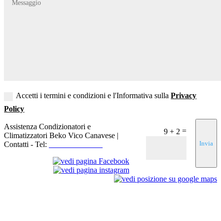
Accetti i termini e condizioni e l'Informativa sulla
Privacy
Policy
Assistenza Condizionatori e
=
9 + 2
Climatizzatori Beko Vico Canavese |
Invia
Contatti - Tel:
+39 3519155550