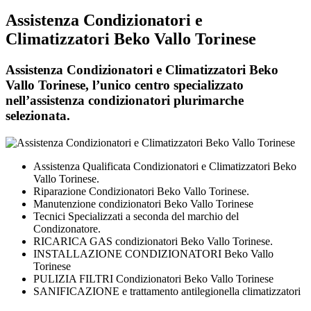
Assistenza Condizionatori e
Climatizzatori Beko Vallo Torinese
Assistenza Condizionatori e Climatizzatori Beko
Vallo Torinese, l’unico centro specializzato
nell’assistenza condizionatori plurimarche
selezionata.
Assistenza Qualificata Condizionatori e Climatizzatori Beko
Vallo Torinese.
Riparazione Condizionatori Beko Vallo Torinese.
Manutenzione condizionatori Beko Vallo Torinese
Tecnici Specializzati a seconda del marchio del
Condizonatore.
RICARICA GAS condizionatori Beko Vallo Torinese.
INSTALLAZIONE CONDIZIONATORI Beko Vallo
Torinese
PULIZIA FILTRI Condizionatori Beko Vallo Torinese
SANIFICAZIONE e trattamento antilegionella climatizzatori