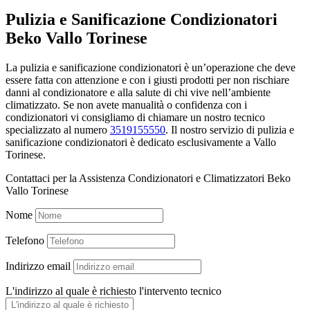
Pulizia e Sanificazione Condizionatori
Beko Vallo Torinese
La pulizia e sanificazione condizionatori è un’operazione che deve
essere fatta con attenzione e con i giusti prodotti per non rischiare
danni al condizionatore e alla salute di chi vive nell’ambiente
climatizzato. Se non avete manualità o confidenza con i
condizionatori vi consigliamo di chiamare un nostro tecnico
specializzato al numero
3519155550
. Il nostro servizio di pulizia e
sanificazione condizionatori è dedicato esclusivamente a Vallo
Torinese.
Contattaci per la Assistenza Condizionatori e Climatizzatori Beko
Vallo Torinese
Nome
Telefono
Indirizzo email
L'indirizzo al quale è richiesto l'intervento tecnico