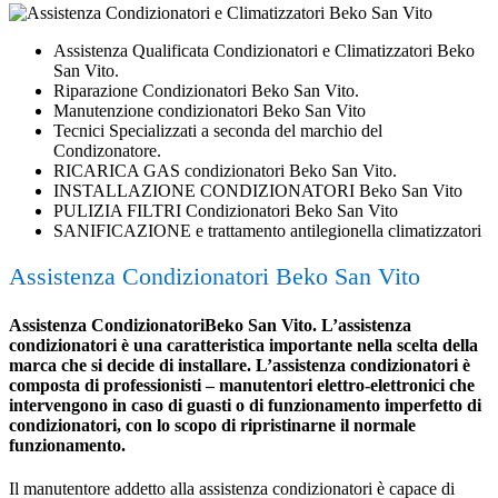
Assistenza Qualificata Condizionatori e Climatizzatori Beko
San Vito.
Riparazione Condizionatori Beko San Vito.
Manutenzione condizionatori Beko San Vito
Tecnici Specializzati a seconda del marchio del
Condizonatore.
RICARICA GAS condizionatori Beko San Vito.
INSTALLAZIONE CONDIZIONATORI Beko San Vito
PULIZIA FILTRI Condizionatori Beko San Vito
SANIFICAZIONE e trattamento antilegionella climatizzatori
Assistenza Condizionatori Beko San Vito
Assistenza CondizionatoriBeko San Vito. L’assistenza
condizionatori è una caratteristica importante nella scelta della
marca che si decide di installare. L’assistenza condizionatori è
composta di professionisti – manutentori elettro-elettronici che
intervengono in caso di guasti o di funzionamento imperfetto di
condizionatori, con lo scopo di ripristinarne il normale
funzionamento.
Il manutentore addetto alla assistenza condizionatori è capace di