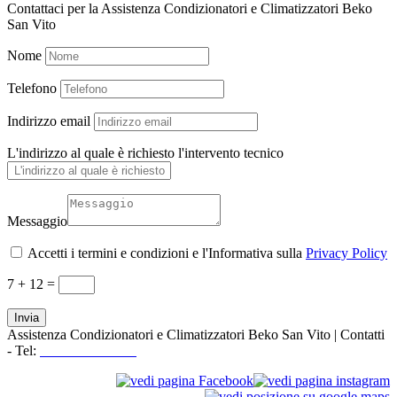
Contattaci per la Assistenza Condizionatori e Climatizzatori Beko
San Vito
Nome
Telefono
Indirizzo email
L'indirizzo al quale è richiesto l'intervento tecnico
Messaggio
Accetti i termini e condizioni e l'Informativa sulla
Privacy Policy
7 + 12
=
Invia
Assistenza Condizionatori e Climatizzatori Beko San Vito | Contatti
- Tel:
+39 3519155550