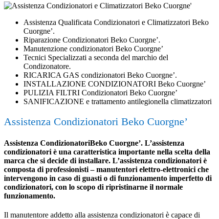
Assistenza Qualificata Condizionatori e Climatizzatori Beko
Cuorgne’.
Riparazione Condizionatori Beko Cuorgne’.
Manutenzione condizionatori Beko Cuorgne’
Tecnici Specializzati a seconda del marchio del
Condizonatore.
RICARICA GAS condizionatori Beko Cuorgne’.
INSTALLAZIONE CONDIZIONATORI Beko Cuorgne’
PULIZIA FILTRI Condizionatori Beko Cuorgne’
SANIFICAZIONE e trattamento antilegionella climatizzatori
Assistenza Condizionatori Beko Cuorgne’
Assistenza CondizionatoriBeko Cuorgne’. L’assistenza
condizionatori è una caratteristica importante nella scelta della
marca che si decide di installare. L’assistenza condizionatori è
composta di professionisti – manutentori elettro-elettronici che
intervengono in caso di guasti o di funzionamento imperfetto di
condizionatori, con lo scopo di ripristinarne il normale
funzionamento.
Il manutentore addetto alla assistenza condizionatori è capace di