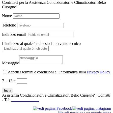
Contattaci per la Assistenza Condizionatori e Climatizzatori Beko
Cuorgne'
Nome
Telefono
Indirizzo email
L'indirizzo al quale è richiesto l'intervento tecnico
Messaggio
Accetti i termini e condizioni e l'Informativa sulla
Privacy Policy
7 + 13
=
Invia
Assistenza Condizionatori e Climatizzatori Beko Cuorgne' | Contatti
- Tel:
+39 3519155550