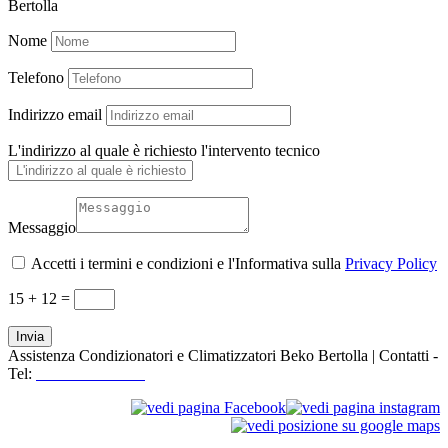
Bertolla
Nome
Telefono
Indirizzo email
L'indirizzo al quale è richiesto l'intervento tecnico
Messaggio
Accetti i termini e condizioni e l'Informativa sulla
Privacy Policy
15 + 12
=
Invia
Assistenza Condizionatori e Climatizzatori Beko Bertolla | Contatti -
Tel:
+39 3519155550