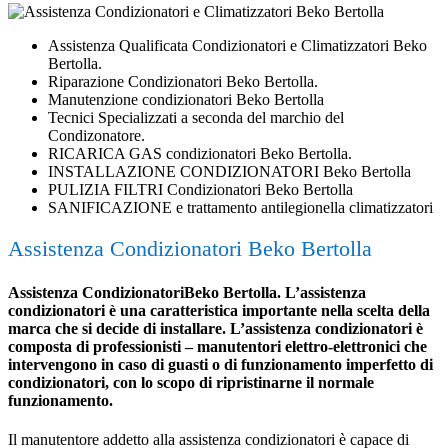
Assistenza Qualificata Condizionatori e Climatizzatori Beko
Bertolla.
Riparazione Condizionatori Beko Bertolla.
Manutenzione condizionatori Beko Bertolla
Tecnici Specializzati a seconda del marchio del
Condizonatore.
RICARICA GAS condizionatori Beko Bertolla.
INSTALLAZIONE CONDIZIONATORI Beko Bertolla
PULIZIA FILTRI Condizionatori Beko Bertolla
SANIFICAZIONE e trattamento antilegionella climatizzatori
Assistenza Condizionatori Beko Bertolla
Assistenza CondizionatoriBeko Bertolla. L’assistenza
condizionatori è una caratteristica importante nella scelta della
marca che si decide di installare. L’assistenza condizionatori è
composta di professionisti – manutentori elettro-elettronici che
intervengono in caso di guasti o di funzionamento imperfetto di
condizionatori, con lo scopo di ripristinarne il normale
funzionamento.
Il manutentore addetto alla assistenza condizionatori è capace di