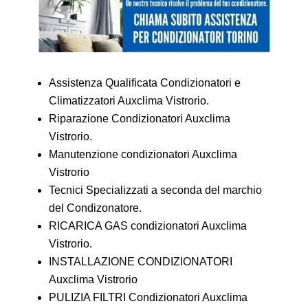
Assistenza Qualificata Condizionatori e
Climatizzatori Auxclima Vistrorio.
Riparazione Condizionatori Auxclima
Vistrorio.
Manutenzione condizionatori Auxclima
Vistrorio
Tecnici Specializzati a seconda del marchio
del Condizonatore.
RICARICA GAS condizionatori Auxclima
Vistrorio.
INSTALLAZIONE CONDIZIONATORI
Auxclima Vistrorio
PULIZIA FILTRI Condizionatori Auxclima