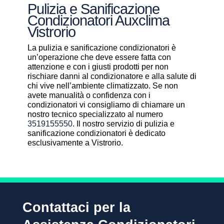
Pulizia e Sanificazione
Condizionatori Auxclima
Vistrorio
La pulizia e sanificazione condizionatori è
un’operazione che deve essere fatta con
attenzione e con i giusti prodotti per non
rischiare danni al condizionatore e alla salute di
chi vive nell’ambiente climatizzato. Se non
avete manualità o confidenza con i
condizionatori vi consigliamo di chiamare un
nostro tecnico specializzato al numero
3519155550
. Il nostro servizio di pulizia e
sanificazione condizionatori è dedicato
esclusivamente a Vistrorio.
Contattaci per la