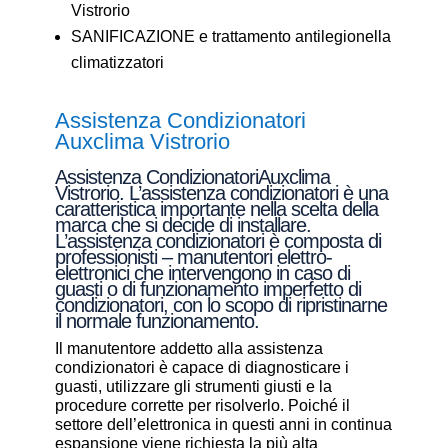
Vistrorio
SANIFICAZIONE e trattamento antilegionella
climatizzatori
Assistenza Condizionatori
Auxclima Vistrorio
Assistenza CondizionatoriAuxclima
Vistrorio. L’assistenza condizionatori è una
caratteristica importante nella scelta della
marca che si decide di installare.
L’assistenza condizionatori è composta di
professionisti – manutentori elettro-
elettronici che intervengono in caso di
guasti o di funzionamento imperfetto di
condizionatori, con lo scopo di ripristinarne
il normale funzionamento.
Il manutentore addetto alla assistenza
condizionatori è capace di diagnosticare i
guasti, utilizzare gli strumenti giusti e la
procedure corrette per risolverlo. Poiché il
settore dell’elettronica in questi anni in continua
espansione viene richiesta la più alta