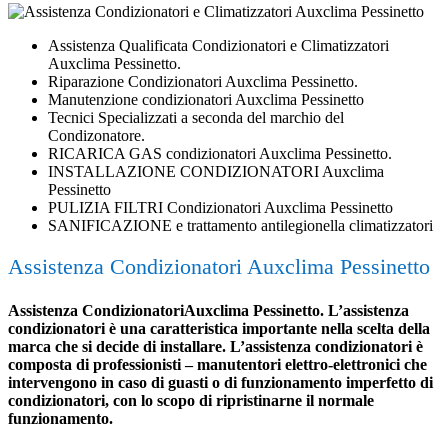
Assistenza Qualificata Condizionatori e Climatizzatori
Auxclima Pessinetto.
Riparazione Condizionatori Auxclima Pessinetto.
Manutenzione condizionatori Auxclima Pessinetto
Tecnici Specializzati a seconda del marchio del
Condizonatore.
RICARICA GAS condizionatori Auxclima Pessinetto.
INSTALLAZIONE CONDIZIONATORI Auxclima
Pessinetto
PULIZIA FILTRI Condizionatori Auxclima Pessinetto
SANIFICAZIONE e trattamento antilegionella climatizzatori
Assistenza Condizionatori Auxclima Pessinetto
Assistenza CondizionatoriAuxclima Pessinetto. L’assistenza
condizionatori è una caratteristica importante nella scelta della
marca che si decide di installare. L’assistenza condizionatori è
composta di professionisti – manutentori elettro-elettronici che
intervengono in caso di guasti o di funzionamento imperfetto di
condizionatori, con lo scopo di ripristinarne il normale
funzionamento.