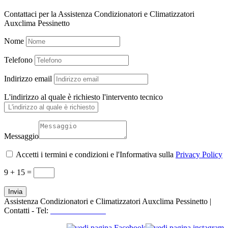
Contattaci per la Assistenza Condizionatori e Climatizzatori
Auxclima Pessinetto
Nome
Telefono
Indirizzo email
L'indirizzo al quale è richiesto l'intervento tecnico
Messaggio
Accetti i termini e condizioni e l'Informativa sulla
Privacy Policy
9 + 15
=
Invia
Assistenza Condizionatori e Climatizzatori Auxclima Pessinetto |
Contatti - Tel:
+39 3519155550