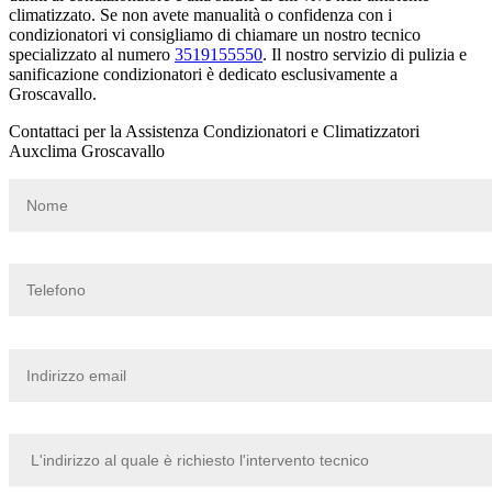
climatizzato. Se non avete manualità o confidenza con i
condizionatori vi consigliamo di chiamare un nostro tecnico
specializzato al numero
3519155550
. Il nostro servizio di pulizia e
sanificazione condizionatori è dedicato esclusivamente a
Groscavallo.
Contattaci per la Assistenza Condizionatori e Climatizzatori
Auxclima Groscavallo