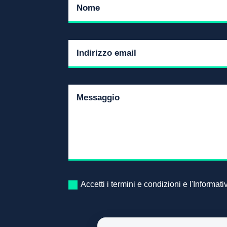
Accetti i termini e condizioni e l'Informat