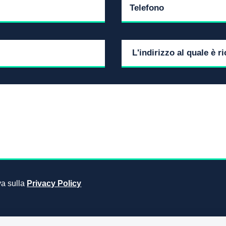
iva sulla
Privacy Policy