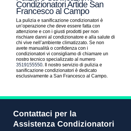
Condizionatori Artide San
Francesco al Campo
La pulizia e sanificazione condizionatori è
un’operazione che deve essere fatta con
attenzione e con i giusti prodotti per non
rischiare danni al condizionatore e alla salute di
chi vive nell’ambiente climatizzato. Se non
avete manualità o confidenza con i
condizionatori vi consigliamo di chiamare un
nostro tecnico specializzato al numero
3519155550
. Il nostro servizio di pulizia e
sanificazione condizionatori è dedicato
esclusivamente a San Francesco al Campo.
Contattaci per la
Assistenza Condizionatori