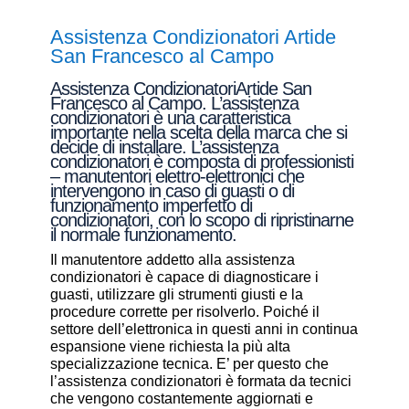
Assistenza Condizionatori Artide
San Francesco al Campo
Assistenza CondizionatoriArtide San
Francesco al Campo. L’assistenza
condizionatori è una caratteristica
importante nella scelta della marca che si
decide di installare. L’assistenza
condizionatori è composta di professionisti
– manutentori elettro-elettronici che
intervengono in caso di guasti o di
funzionamento imperfetto di
condizionatori, con lo scopo di ripristinarne
il normale funzionamento.
Il manutentore addetto alla assistenza
condizionatori è capace di diagnosticare i
guasti, utilizzare gli strumenti giusti e la
procedure corrette per risolverlo. Poiché il
settore dell’elettronica in questi anni in continua
espansione viene richiesta la più alta
specializzazione tecnica. E’ per questo che
l’assistenza condizionatori è formata da tecnici
che vengono costantemente aggiornati e