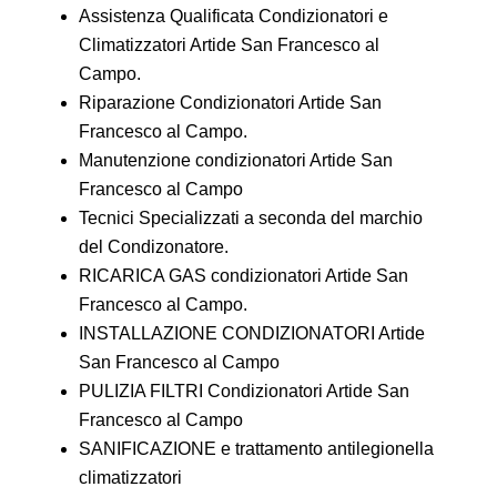
Assistenza Qualificata Condizionatori e
Climatizzatori Artide San Francesco al
Campo.
Riparazione Condizionatori Artide San
Francesco al Campo.
Manutenzione condizionatori Artide San
Francesco al Campo
Tecnici Specializzati a seconda del marchio
del Condizonatore.
RICARICA GAS condizionatori Artide San
Francesco al Campo.
INSTALLAZIONE CONDIZIONATORI Artide
San Francesco al Campo
PULIZIA FILTRI Condizionatori Artide San
Francesco al Campo
SANIFICAZIONE e trattamento antilegionella
climatizzatori