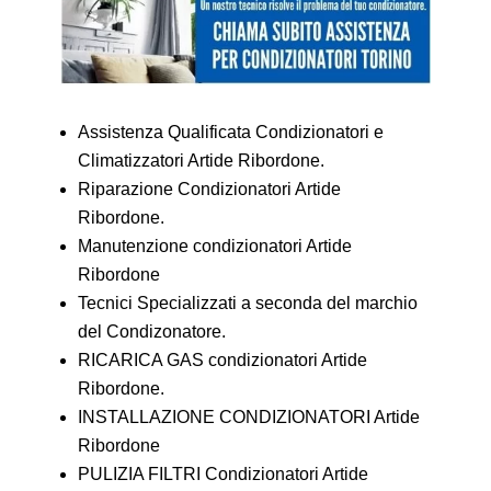
Assistenza Qualificata Condizionatori e
Climatizzatori Artide Ribordone.
Riparazione Condizionatori Artide
Ribordone.
Manutenzione condizionatori Artide
Ribordone
Tecnici Specializzati a seconda del marchio
del Condizonatore.
RICARICA GAS condizionatori Artide
Ribordone.
INSTALLAZIONE CONDIZIONATORI Artide
Ribordone
PULIZIA FILTRI Condizionatori Artide