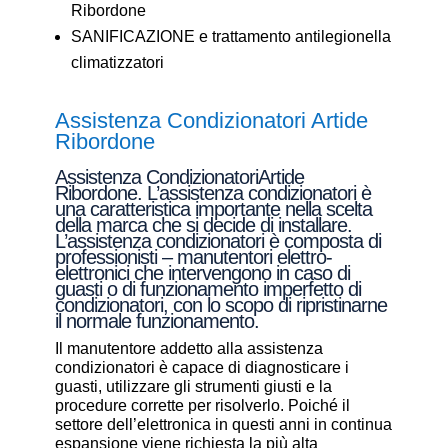
Ribordone
SANIFICAZIONE e trattamento antilegionella
climatizzatori
Assistenza Condizionatori Artide
Ribordone
Assistenza CondizionatoriArtide
Ribordone. L’assistenza condizionatori è
una caratteristica importante nella scelta
della marca che si decide di installare.
L’assistenza condizionatori è composta di
professionisti – manutentori elettro-
elettronici che intervengono in caso di
guasti o di funzionamento imperfetto di
condizionatori, con lo scopo di ripristinarne
il normale funzionamento.
Il manutentore addetto alla assistenza
condizionatori è capace di diagnosticare i
guasti, utilizzare gli strumenti giusti e la
procedure corrette per risolverlo. Poiché il
settore dell’elettronica in questi anni in continua
espansione viene richiesta la più alta