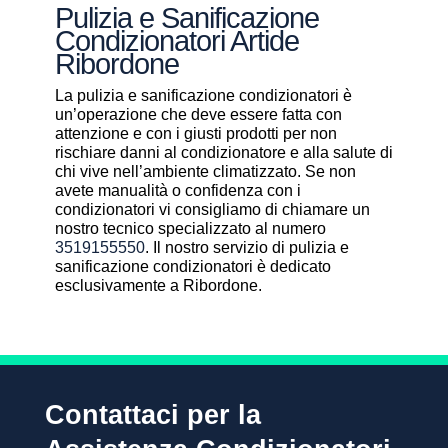
Pulizia e Sanificazione
Condizionatori Artide
Ribordone
La pulizia e sanificazione condizionatori è
un’operazione che deve essere fatta con
attenzione e con i giusti prodotti per non
rischiare danni al condizionatore e alla salute di
chi vive nell’ambiente climatizzato. Se non
avete manualità o confidenza con i
condizionatori vi consigliamo di chiamare un
nostro tecnico specializzato al numero
3519155550
. Il nostro servizio di pulizia e
sanificazione condizionatori è dedicato
esclusivamente a Ribordone.
Contattaci per la