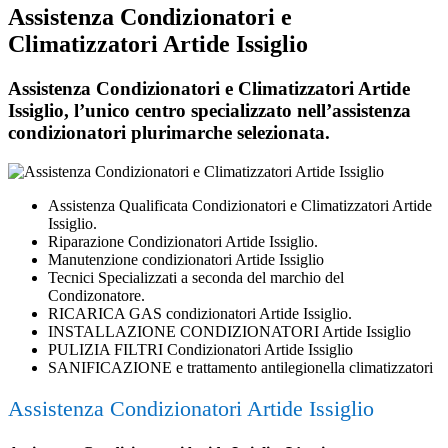
Assistenza Condizionatori e
Climatizzatori Artide Issiglio
Assistenza Condizionatori e Climatizzatori Artide
Issiglio, l’unico centro specializzato nell’assistenza
condizionatori plurimarche selezionata.
Assistenza Qualificata Condizionatori e Climatizzatori Artide
Issiglio.
Riparazione Condizionatori Artide Issiglio.
Manutenzione condizionatori Artide Issiglio
Tecnici Specializzati a seconda del marchio del
Condizonatore.
RICARICA GAS condizionatori Artide Issiglio.
INSTALLAZIONE CONDIZIONATORI Artide Issiglio
PULIZIA FILTRI Condizionatori Artide Issiglio
SANIFICAZIONE e trattamento antilegionella climatizzatori
Assistenza Condizionatori Artide Issiglio