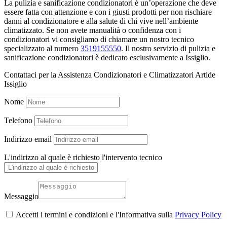
La pulizia e sanificazione condizionatori è un’operazione che deve
essere fatta con attenzione e con i giusti prodotti per non rischiare
danni al condizionatore e alla salute di chi vive nell’ambiente
climatizzato. Se non avete manualità o confidenza con i
condizionatori vi consigliamo di chiamare un nostro tecnico
specializzato al numero
3519155550
. Il nostro servizio di pulizia e
sanificazione condizionatori è dedicato esclusivamente a Issiglio.
Contattaci per la Assistenza Condizionatori e Climatizzatori Artide
Issiglio
Nome
Telefono
Indirizzo email
L'indirizzo al quale è richiesto l'intervento tecnico
Messaggio
Accetti i termini e condizioni e l'Informativa sulla
Privacy Policy