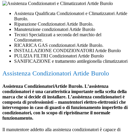
Assistenza Qualificata Condizionatori e Climatizzatori Artide
Burolo.
Riparazione Condizionatori Artide Burolo.
Manutenzione condizionatori Artide Burolo
Tecnici Specializzati a seconda del marchio del
Condizonatore.
RICARICA GAS condizionatori Artide Burolo.
INSTALLAZIONE CONDIZIONATORI Artide Burolo
PULIZIA FILTRI Condizionatori Artide Burolo
SANIFICAZIONE e trattamento antilegionella climatizzatori
Assistenza Condizionatori Artide Burolo
Assistenza CondizionatoriArtide Burolo. L’assistenza
condizionatori è una caratteristica importante nella scelta della
marca che si decide di installare. L’assistenza condizionatori è
composta di professionisti – manutentori elettro-elettronici che
intervengono in caso di guasti o di funzionamento imperfetto di
condizionatori, con lo scopo di ripristinarne il normale
funzionamento.
Il manutentore addetto alla assistenza condizionatori è capace di