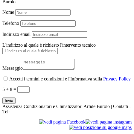
Burolo
Nome
Telefono
Indirizzo email
L'indirizzo al quale è richiesto l'intervento tecnico
Messaggio
Accetti i termini e condizioni e l'Informativa sulla
Privacy Policy
5 + 8
=
Invia
Assistenza Condizionatori e Climatizzatori Artide Burolo | Contatti -
Tel:
+39 3519155550