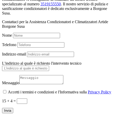
specializzato al numero
3519155550
. Il nostro servizio di pulizia e
sanificazione condizionatori è dedicato esclusivamente a Borgone
Susa.
Contattaci per la Assistenza Condizionatori e Climatizzatori Artide
Borgone Susa
Nome
Telefono
Indirizzo email
L'indirizzo al quale è richiesto l'intervento tecnico
Messaggio
Accetti i termini e condizioni e l'Informativa sulla
Privacy Policy
15 + 4
=
Invia