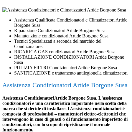
Assistenza Qualificata Condizionatori e Climatizzatori Artide
Borgone Susa.
Riparazione Condizionatori Artide Borgone Susa.
Manutenzione condizionatori Artide Borgone Susa
Tecnici Specializzati a seconda del marchio del
Condizonatore.
RICARICA GAS condizionatori Artide Borgone Susa.
INSTALLAZIONE CONDIZIONATORI Artide Borgone
Susa
PULIZIA FILTRI Condizionatori Artide Borgone Susa
SANIFICAZIONE e trattamento antilegionella climatizzatori
Assistenza Condizionatori Artide Borgone Susa
Assistenza CondizionatoriArtide Borgone Susa. L’assistenza
condizionatori è una caratteristica importante nella scelta della
marca che si decide di installare. L’assistenza condizionatori è
composta di professionisti – manutentori elettro-elettronici che
intervengono in caso di guasti o di funzionamento imperfetto di
condizionatori, con lo scopo di ripristinarne il normale
funzionamento.