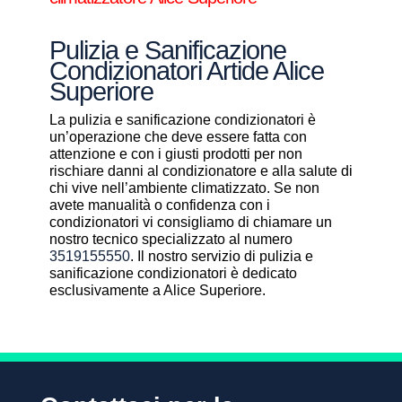
Pulizia e Sanificazione
Condizionatori Artide Alice
Superiore
La pulizia e sanificazione condizionatori è
un’operazione che deve essere fatta con
attenzione e con i giusti prodotti per non
rischiare danni al condizionatore e alla salute di
chi vive nell’ambiente climatizzato. Se non
avete manualità o confidenza con i
condizionatori vi consigliamo di chiamare un
nostro tecnico specializzato al numero
3519155550
. Il nostro servizio di pulizia e
sanificazione condizionatori è dedicato
esclusivamente a Alice Superiore.