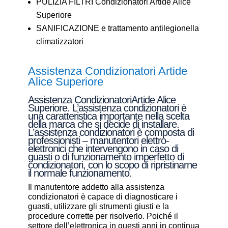
PULIZIA FILTRI Condizionatori Artide Alice
Superiore
SANIFICAZIONE e trattamento antilegionella
climatizzatori
Assistenza Condizionatori Artide
Alice Superiore
Assistenza CondizionatoriArtide Alice
Superiore. L’assistenza condizionatori è
una caratteristica importante nella scelta
della marca che si decide di installare.
L’assistenza condizionatori è composta di
professionisti – manutentori elettro-
elettronici che intervengono in caso di
guasti o di funzionamento imperfetto di
condizionatori, con lo scopo di ripristinarne
il normale funzionamento.
Il manutentore addetto alla assistenza
condizionatori è capace di diagnosticare i
guasti, utilizzare gli strumenti giusti e la
procedure corrette per risolverlo. Poiché il
settore dell’elettronica in questi anni in continua