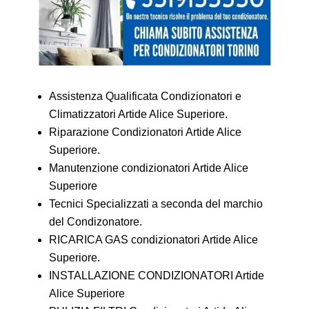
Assistenza Qualificata Condizionatori e
Climatizzatori Artide Alice Superiore.
Riparazione Condizionatori Artide Alice
Superiore.
Manutenzione condizionatori Artide Alice
Superiore
Tecnici Specializzati a seconda del marchio
del Condizonatore.
RICARICA GAS condizionatori Artide Alice
Superiore.
INSTALLAZIONE CONDIZIONATORI Artide
Alice Superiore