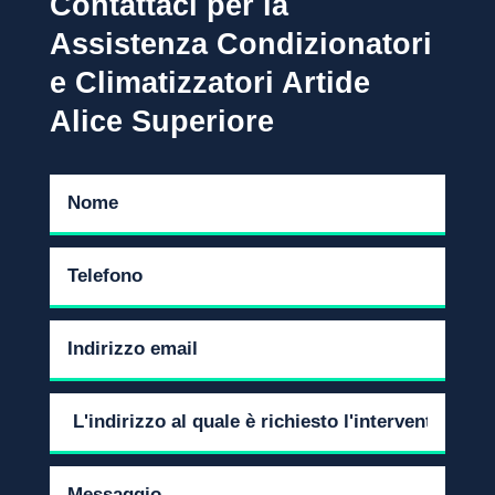
Contattaci per la
Assistenza Condizionatori
e Climatizzatori Artide
Alice Superiore