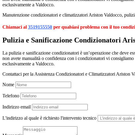
esclusivamente a Valdocco.
Manutenzione condizionatori e climatizzatori Ariston Valdocco, pulizia
Chiamaci al
3519155550
per qualsiasi problema con il tuo condiz
Pulizia e Sanificazione Condizionatori Ari
La pulizia e sanificazione condizionatori è un’operazione che deve esser
non avete manualità o confidenza con i condizionatori vi consigliamo
esclusivamente a Valdocco.
Contattaci per la Assistenza Condizionatori e Climatizzatori Ariston 
Nome
Telefono
Indirizzo email
L'indirizzo al quale è richiesto l'intervento tecnico