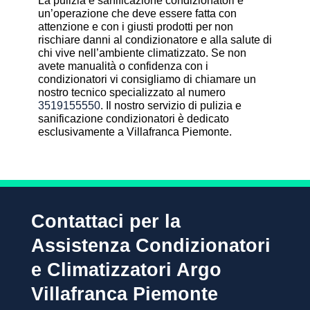
La pulizia e sanificazione condizionatori è
un’operazione che deve essere fatta con
attenzione e con i giusti prodotti per non
rischiare danni al condizionatore e alla salute di
chi vive nell’ambiente climatizzato. Se non
avete manualità o confidenza con i
condizionatori vi consigliamo di chiamare un
nostro tecnico specializzato al numero
3519155550
. Il nostro servizio di pulizia e
sanificazione condizionatori è dedicato
esclusivamente a Villafranca Piemonte.
Contattaci per la
Assistenza Condizionatori
e Climatizzatori Argo
Villafranca Piemonte