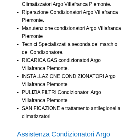
Climatizzatori Argo Villafranca Piemonte.
Riparazione Condizionatori Argo Villafranca
Piemonte.
Manutenzione condizionatori Argo Villafranca
Piemonte
Tecnici Specializzati a seconda del marchio
del Condizonatore.
RICARICA GAS condizionatori Argo
Villafranca Piemonte.
INSTALLAZIONE CONDIZIONATORI Argo
Villafranca Piemonte
PULIZIA FILTRI Condizionatori Argo
Villafranca Piemonte
SANIFICAZIONE e trattamento antilegionella
climatizzatori
Assistenza Condizionatori Argo