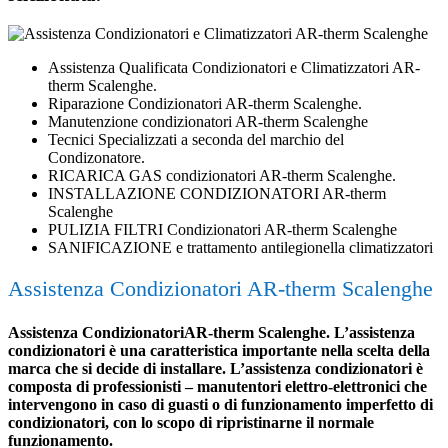
Assistenza Qualificata Condizionatori e Climatizzatori AR-
therm Scalenghe.
Riparazione Condizionatori AR-therm Scalenghe.
Manutenzione condizionatori AR-therm Scalenghe
Tecnici Specializzati a seconda del marchio del
Condizonatore.
RICARICA GAS condizionatori AR-therm Scalenghe.
INSTALLAZIONE CONDIZIONATORI AR-therm
Scalenghe
PULIZIA FILTRI Condizionatori AR-therm Scalenghe
SANIFICAZIONE e trattamento antilegionella climatizzatori
Assistenza Condizionatori AR-therm Scalenghe
Assistenza CondizionatoriAR-therm Scalenghe. L’assistenza
condizionatori è una caratteristica importante nella scelta della
marca che si decide di installare. L’assistenza condizionatori è
composta di professionisti – manutentori elettro-elettronici che
intervengono in caso di guasti o di funzionamento imperfetto di
condizionatori, con lo scopo di ripristinarne il normale
funzionamento.