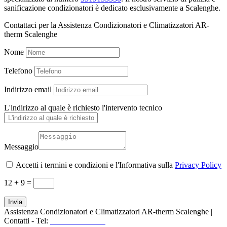
sanificazione condizionatori è dedicato esclusivamente a Scalenghe.
Contattaci per la Assistenza Condizionatori e Climatizzatori AR-
therm Scalenghe
Nome
Telefono
Indirizzo email
L'indirizzo al quale è richiesto l'intervento tecnico
Messaggio
Accetti i termini e condizioni e l'Informativa sulla
Privacy Policy
12 + 9
=
Invia
Assistenza Condizionatori e Climatizzatori AR-therm Scalenghe |
Contatti - Tel:
+39 3519155550