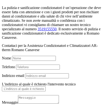
La pulizia e sanificazione condizionatori è un’operazione che deve
essere fatta con attenzione e con i giusti prodotti per non rischiare
danni al condizionatore e alla salute di chi vive nell’ambiente
climatizzato. Se non avete manualità o confidenza con i
condizionatori vi consigliamo di chiamare un nostro tecnico
specializzato al numero
3519155550
. Il nostro servizio di pulizia e
sanificazione condizionatori è dedicato esclusivamente a Romano
Canavese.
Contattaci per la Assistenza Condizionatori e Climatizzatori AR-
therm Romano Canavese
Nome
Telefono
Indirizzo email
L'indirizzo al quale è richiesto l'intervento tecnico
Messaggio