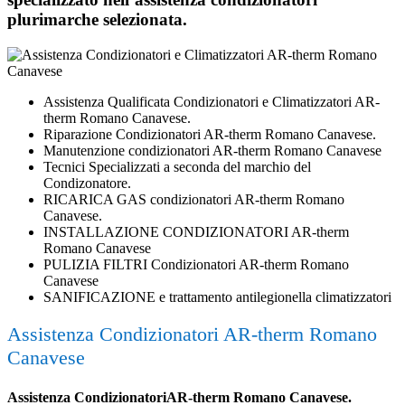
plurimarche selezionata.
Assistenza Qualificata Condizionatori e Climatizzatori AR-
therm Romano Canavese.
Riparazione Condizionatori AR-therm Romano Canavese.
Manutenzione condizionatori AR-therm Romano Canavese
Tecnici Specializzati a seconda del marchio del
Condizonatore.
RICARICA GAS condizionatori AR-therm Romano
Canavese.
INSTALLAZIONE CONDIZIONATORI AR-therm
Romano Canavese
PULIZIA FILTRI Condizionatori AR-therm Romano
Canavese
SANIFICAZIONE e trattamento antilegionella climatizzatori
Assistenza Condizionatori AR-therm Romano
Canavese
Assistenza CondizionatoriAR-therm Romano Canavese.